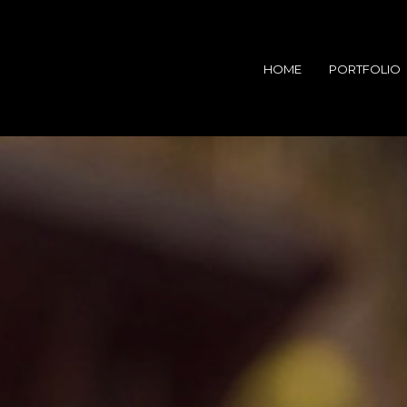
HOME
PORTFOLIO