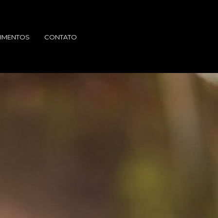
IMENTOS
CONTATO