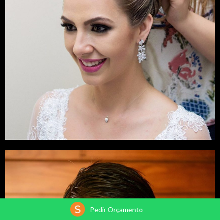
Pedir Orçamento